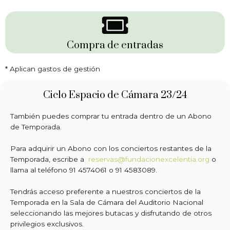
Compra de entradas
* Aplican gastos de gestión
Ciclo Espacio de Cámara 23/24
También puedes comprar tu entrada dentro de un Abono
de Temporada.
Para adquirir un Abono con los conciertos restantes de la
Temporada, escribe a
reservas@fundacionexcelentia.org
o
llama al teléfono 91 4574061 o 91 4583089.
Tendrás acceso preferente a nuestros conciertos de la
Temporada en la Sala de Cámara del Auditorio Nacional
seleccionando las mejores butacas y disfrutando de otros
privilegios exclusivos.