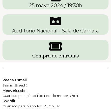
25 mayo 2024 / 19:30h
Auditorio Nacional - Sala de Cámara
Compra de entradas
Reena Esmail
Saans (Breath)
Mendelssohn
Cuarteto para piano No. 1 en do menor, Op. 1
Dvořák
Cuarteto para piano No. 2 , Op. 87